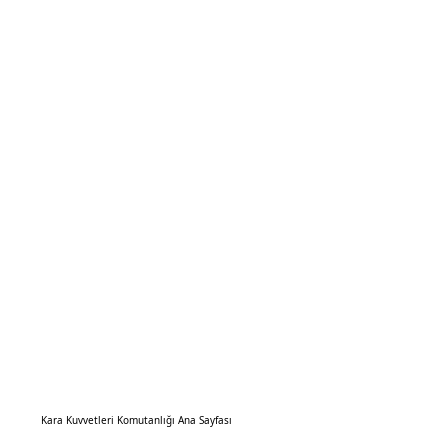
Kara Kuvvetleri Komutanlığı Ana Sayfası