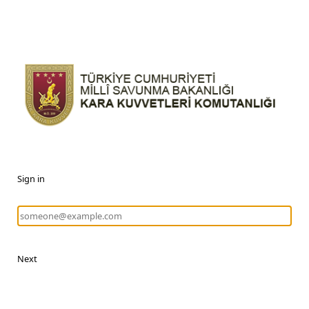
Sign in
Next